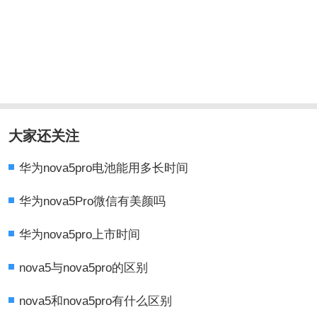
大家还关注
华为nova5pro电池能用多长时间
华为nova5Pro微信有美颜吗
华为nova5pro上市时间
nova5与nova5pro的区别
nova5和nova5pro有什么区别