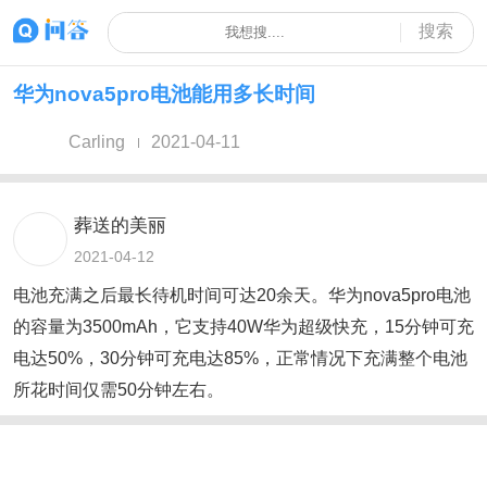
搜索
华为nova5pro电池能用多长时间
Carling
2021-04-11
葬送的美丽
2021-04-12
电池充满之后最长待机时间可达20余天。华为nova5pro电池
的容量为3500mAh，它支持40W华为超级快充，15分钟可充
电达50%，30分钟可充电达85%，正常情况下充满整个电池
所花时间仅需50分钟左右。