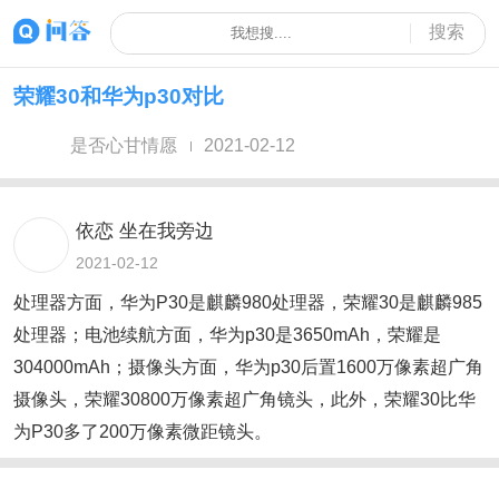
搜索
荣耀30和华为p30对比
是否心甘情愿
2021-02-12
依恋 坐在我旁边
2021-02-12
处理器方面，华为P30是麒麟980处理器，荣耀30是麒麟985
处理器；电池续航方面，华为p30是3650mAh，荣耀是
304000mAh；摄像头方面，华为p30后置1600万像素超广角
摄像头，荣耀30800万像素超广角镜头，此外，荣耀30比华
为P30多了200万像素微距镜头。