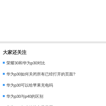
大家还关注
荣耀30和华为p30对比
华为p30如何关闭所有已经打开的页面?
华为p30可以给苹果充电吗
华为p30与p40的区别