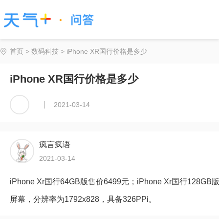
首页
>
数码科技
> iPhone XR国行价格是多少
iPhone XR国行价格是多少
2021-03-14
疯言疯语
2021-03-14
iPhone Xr国行64GB版售价6499元；iPhone Xr国行128G
屏幕，分辨率为1792x828，具备326PPi。