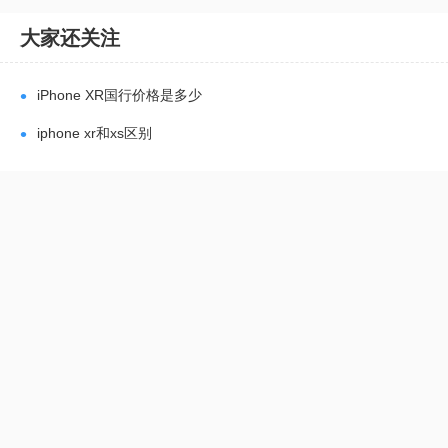
大家还关注
•
iPhone XR国行价格是多少
•
iphone xr和xs区别