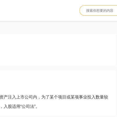
资产注入上市公司内，为了某个项目或某项事业投入数量较
入股适用“公司法”。