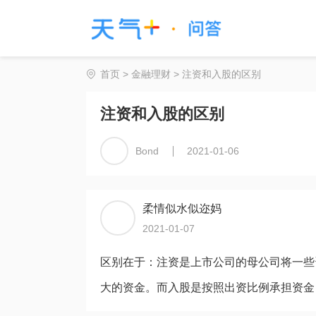
首页
>
金融理财
> 注资和入股的区别
注资和入股的区别
Bond
2021-01-06
柔情似水似迩妈
2021-01-07
区别在于：注资是上市公司的母公司将一些
大的资金。而入股是按照出资比例承担资金，