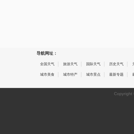
导航网址：
全国天气
旅游天气
国际天气
历史天气
城市美食
城市特产
城市景点
最新专题
Copyright