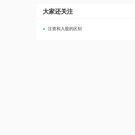
大家还关注
•
注资和入股的区别