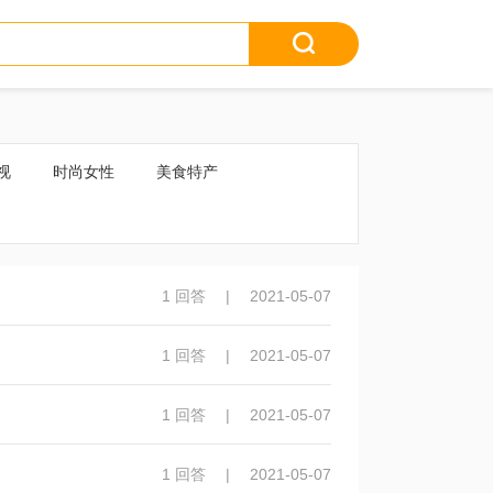
视
时尚女性
美食特产
1 回答
|
2021-05-07
1 回答
|
2021-05-07
1 回答
|
2021-05-07
1 回答
|
2021-05-07