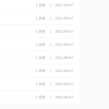
1 回答
|
2021-05-07
1 回答
|
2021-05-07
1 回答
|
2021-05-07
1 回答
|
2021-05-07
1 回答
|
2021-05-07
1 回答
|
2021-05-07
1 回答
|
2021-05-07
1 回答
|
2021-05-07