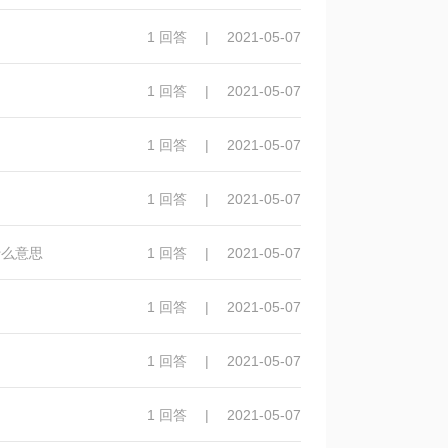
1 回答
|
2021-05-07
1 回答
|
2021-05-07
1 回答
|
2021-05-07
1 回答
|
2021-05-07
什么意思
1 回答
|
2021-05-07
1 回答
|
2021-05-07
1 回答
|
2021-05-07
1 回答
|
2021-05-07